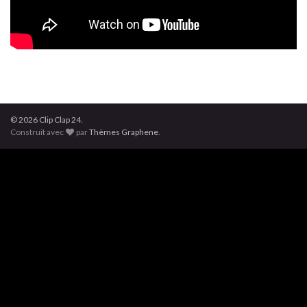
© 2026 Clip Clap 24.
Construit avec
par
Thèmes Graphene
.