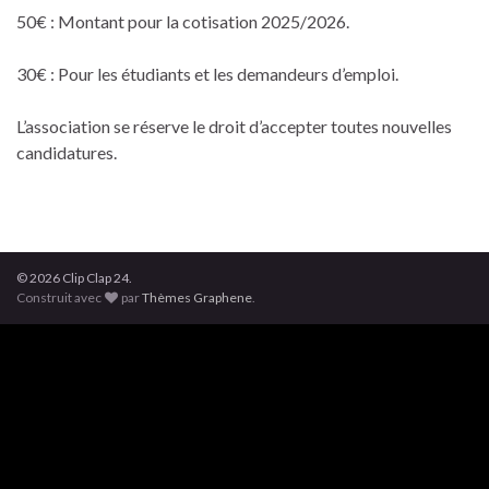
50€ : Montant pour la cotisation 2025/2026.
30€ : Pour les étudiants et les demandeurs d’emploi.
L’association se réserve le droit d’accepter toutes nouvelles
candidatures.
© 2026 Clip Clap 24.
Construit avec
par
Thèmes Graphene
.