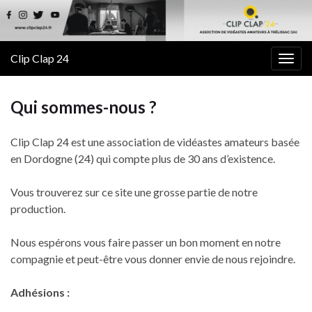
Clip Clap 24
Togg
navig
Qui sommes-nous ?
Clip Clap 24 est une association de vidéastes amateurs basée
en Dordogne (24) qui compte plus de 30 ans d’existence.
Vous trouverez sur ce site une grosse partie de notre
production.
Nous espérons vous faire passer un bon moment en notre
compagnie et peut-être vous donner envie de nous rejoindre.
Adhésions :